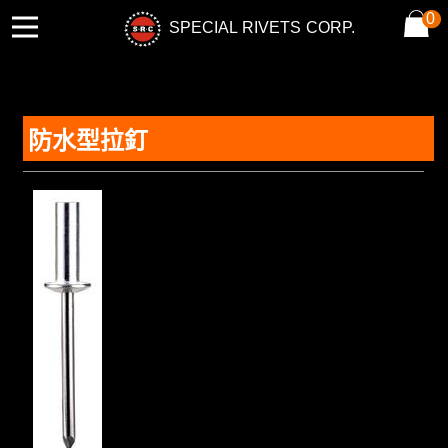
0
SPECIAL RIVETS CORP.
防水型拉釘